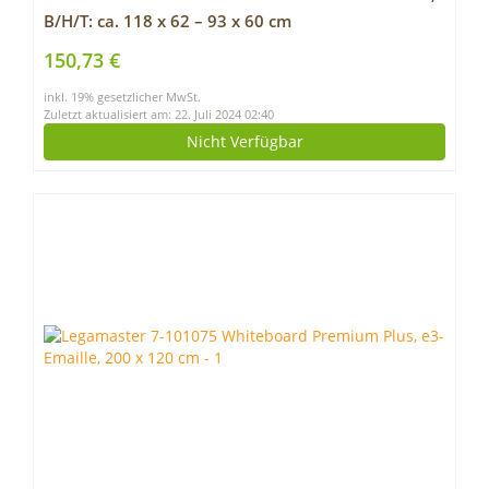
B/H/T: ca. 118 x 62 – 93 x 60 cm
150,73 €
inkl. 19% gesetzlicher MwSt.
Zuletzt aktualisiert am: 22. Juli 2024 02:40
Nicht Verfügbar