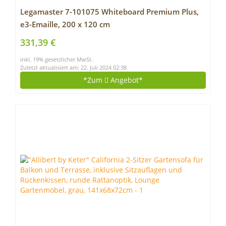
Legamaster 7-101075 Whiteboard Premium Plus,
e3-Emaille, 200 x 120 cm
331,39 €
inkl. 19% gesetzlicher MwSt.
Zuletzt aktualisiert am: 22. Juli 2024 02:38
*Zum
Angebot*