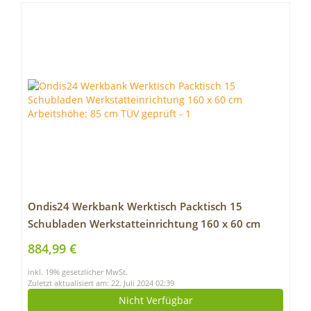
Ondis24 Werkbank Werktisch Packtisch 15
Schubladen Werkstatteinrichtung 160 x 60 cm
Arbeitshöhe: 85 cm TÜV geprüft
884,99 €
inkl. 19% gesetzlicher MwSt.
Zuletzt aktualisiert am: 22. Juli 2024 02:39
Nicht Verfügbar