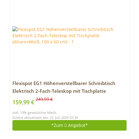
Flexispot EG1 Höhenverstellbarer Schreibtisch
Elektrisch 2-Fach-Teleskop mit Tischplatte
(Ahorn+Weiß, 100 x 60 cm)
249,99 €
159,99 €
inkl. 19% gesetzlicher MwSt.
Zuletzt aktualisiert am: 22. Juli 2024 02:34
*Zum
Angebot*