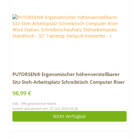
PUTORSEN® Ergonomischer höhenverstellbarer
Sitz-Steh-Arbeitsplatz Schreibtisch Computer Riser
Work Station, Schreibtischaufsatz Steharbeitsplatz
98,99 €
Standtisch – 32″ Tabletop Stehpult Konverter
inkl. 19% gesetzlicher MwSt.
Zuletzt aktualisiert am: 22. Juli 2024 02:36
Nicht Verfügbar