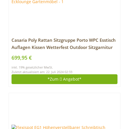
Casaria Poly Rattan Sitzgruppe Porto WPC Esstisch
Auflagen Kissen Wetterfest Outdoor Sitzgarnitur
Ecklounge Gartenmöbel
699,95 €
inkl. 19% gesetzlicher MwSt.
Zuletzt aktualisiert am: 22. Juli 2024 02:33
*Zum
Angebot*