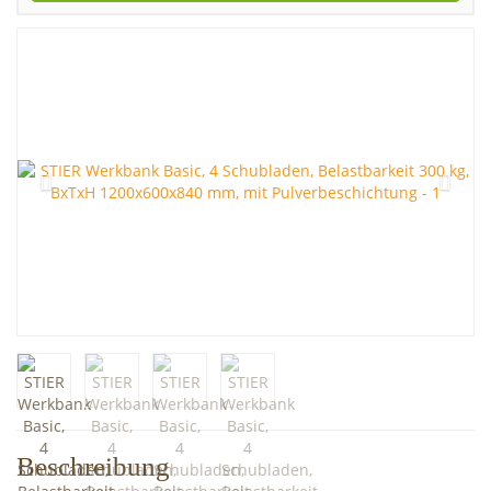
Beschreibung