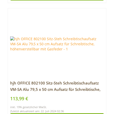
hjh OFFICE 802100 Sitz-Steh Schreibtischaufsatz
VM-SA Alu 79,5 x 50 cm Aufsatz für Schreibtische,
höhenverstellbar mit Gasfeder
113,99 €
inkl. 19% gesetzlicher MwSt.
Zuletzt aktualisiert am: 22. Juli 2024 02:36