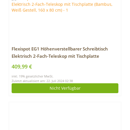
Flexispot EG1 Höhenverstellbarer Schreibtisch
Elektrisch 2-Fach-Teleskop mit Tischplatte
(Bambus, Weiß Gestell, 160 x 80 cm)
409,99 €
inkl. 19% gesetzlicher MwSt.
Zuletzt aktualisiert am: 22. Juli 2024 02:38
Nicht Verfügbar