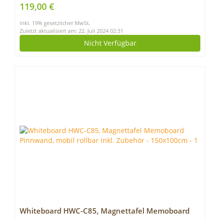
Rückenkissen, Kunststoff, flache Rattanoptik
119,00 €
inkl. 19% gesetzlicher MwSt.
Zuletzt aktualisiert am: 22. Juli 2024 02:31
Nicht Verfügbar
Whiteboard HWC-C85, Magnettafel Memoboard