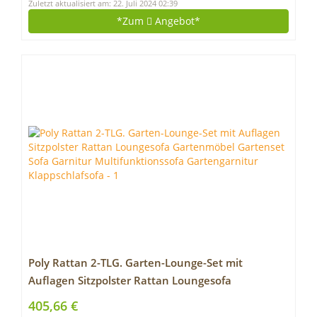
Zuletzt aktualisiert am: 22. Juli 2024 02:39
*Zum
Angebot*
Poly Rattan 2-TLG. Garten-Lounge-Set mit
Auflagen Sitzpolster Rattan Loungesofa
Gartenmöbel Gartenset Sofa Garnitur
405,66 €
Multifunktionssofa Gartengarnitur