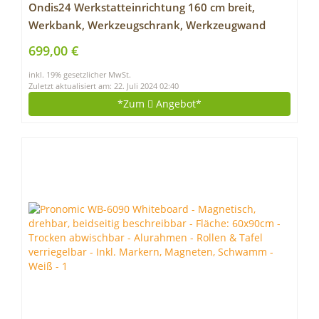
Ondis24 Werkstatteinrichtung 160 cm breit,
Werkbank, Werkzeugschrank, Werkzeugwand
699,00 €
inkl. 19% gesetzlicher MwSt.
Zuletzt aktualisiert am: 22. Juli 2024 02:40
*Zum
Angebot*