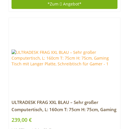
*Zum
Angebot*
ULTRADESK FRAG XXL BLAU – Sehr großer
Computertisch, L: 160cm T: 75cm H: 75cm, Gaming
Tisch mit Langer Platte, Schreibtisch für Gamer
239,00 €