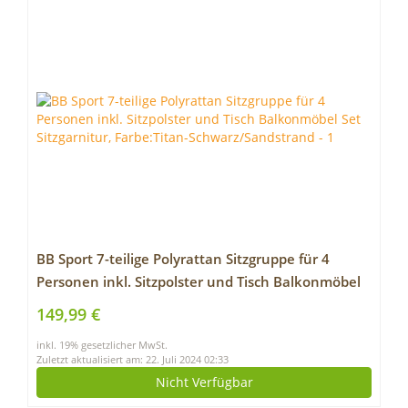
BB Sport 7-teilige Polyrattan Sitzgruppe für 4
Personen inkl. Sitzpolster und Tisch Balkonmöbel
Set Sitzgarnitur, Farbe:Titan-Schwarz/Sandstrand
149,99 €
inkl. 19% gesetzlicher MwSt.
Zuletzt aktualisiert am: 22. Juli 2024 02:33
Nicht Verfügbar