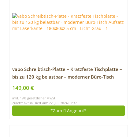
vabo Schreibtisch-Platte – Kratzfeste Tischplatte –
bis zu 120 kg belastbar – moderner Büro-Tisch
Aufsatz mit Laserkante – 180x80x2,5 cm – Licht-
149,00 €
Grau
inkl. 19% gesetzlicher MwSt.
Zuletzt aktualisiert am: 22. Juli 2024 02:37
*Zum
Angebot*