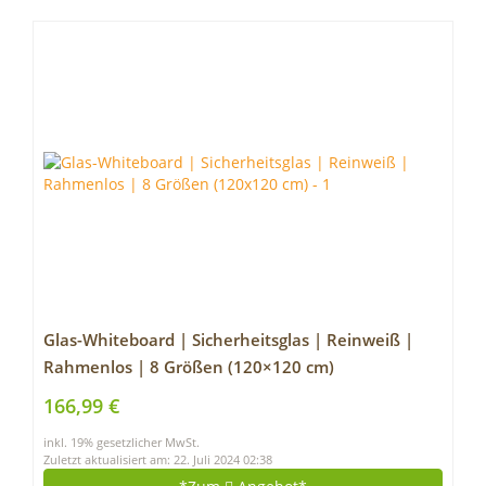
Glas-Whiteboard | Sicherheitsglas | Reinweiß |
Rahmenlos | 8 Größen (120×120 cm)
166,99 €
inkl. 19% gesetzlicher MwSt.
Zuletzt aktualisiert am: 22. Juli 2024 02:38