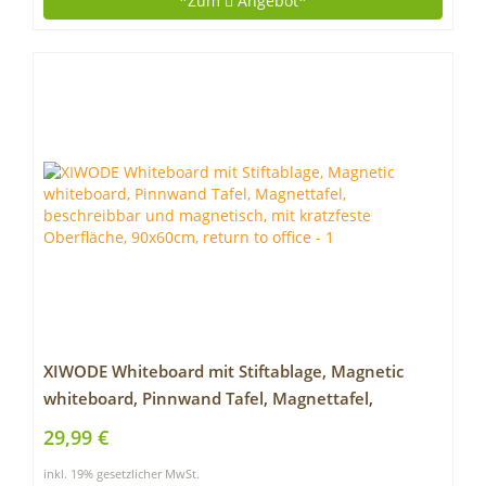
*Zum
Angebot*
XIWODE Whiteboard mit Stiftablage, Magnetic
whiteboard, Pinnwand Tafel, Magnettafel,
beschreibbar und magnetisch, mit kratzfeste
29,99 €
Oberfläche, 90x60cm, return to office
inkl. 19% gesetzlicher MwSt.