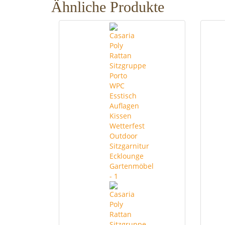
Ähnliche Produkte