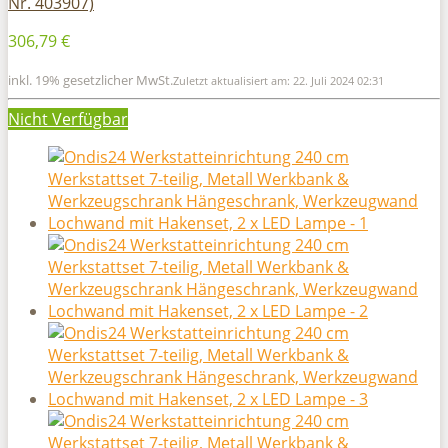
Nr. 403907)
306,79 €
inkl. 19% gesetzlicher MwSt.
Zuletzt aktualisiert am: 22. Juli 2024 02:31
Nicht Verfügbar