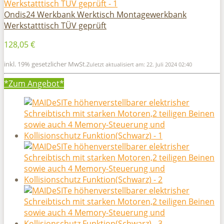
Ondis24 Werkbank Werktisch Montagewerkbank
Werkstatttisch TÜV geprüft
128,05 €
inkl. 19% gesetzlicher MwSt.
Zuletzt aktualisiert am: 22. Juli 2024 02:40
*Zum
Angebot*