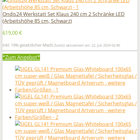
Ondis24 Werkstatt Set Klaus 240 cm 2 Schränke LED
(Arbeitshöhe 85 cm, Schwarz)
619,00 €
inkl. 19% gesetzlicher MwSt.
Zuletzt aktualisiert am: 22. Juli 2024 02:40
*Zum
Angebot*