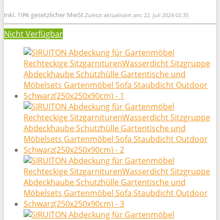
inkl. 19% gesetzlicher MwSt.
Zuletzt aktualisiert am: 22. Juli 2024 02:35
Nicht Verfügbar