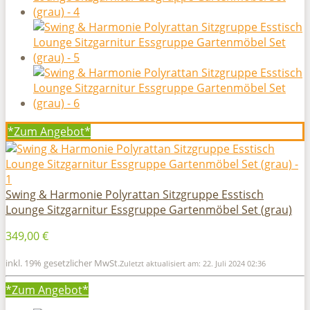
*Zum
Angebot*
Swing & Harmonie Polyrattan Sitzgruppe Esstisch
Lounge Sitzgarnitur Essgruppe Gartenmöbel Set (grau)
349,00 €
inkl. 19% gesetzlicher MwSt.
Zuletzt aktualisiert am: 22. Juli 2024 02:36
*Zum
Angebot*