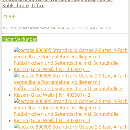
Kühlschrank, Office,
21,99 €
inkl. 19% gesetzlicher MwSt.
Zuletzt aktualisiert am: 22. Juli 2024 02:37
Nicht Verfügbar