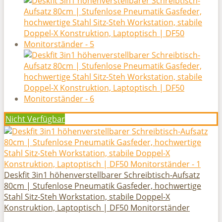
Nicht Verfügbar
Deskfit 3in1 höhenverstellbarer Schreibtisch-Aufsatz
80cm | Stufenlose Pneumatik Gasfeder, hochwertige
Stahl Sitz-Steh Workstation, stabile Doppel-X
Konstruktion, Laptoptisch | DF50 Monitorständer