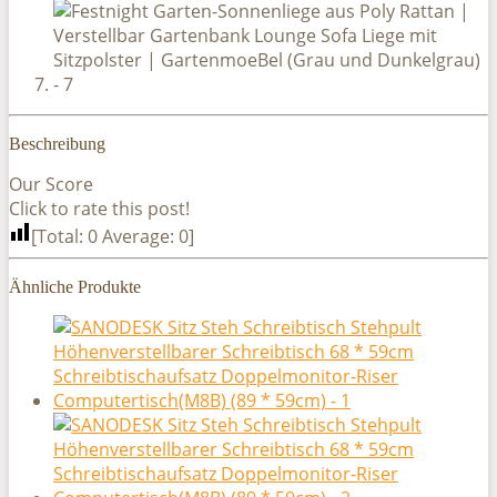
Beschreibung
Our Score
Click to rate this post!
[Total:
0
Average:
0
]
Ähnliche Produkte