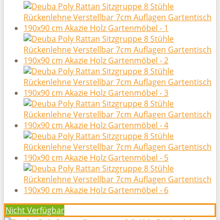
Nicht Verfügbar