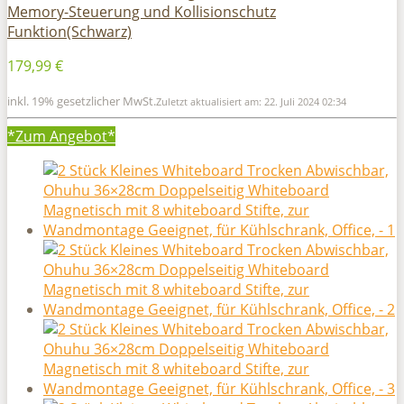
Memory-Steuerung und Kollisionschutz
Funktion(Schwarz)
179,99 €
inkl. 19% gesetzlicher MwSt.
Zuletzt aktualisiert am: 22. Juli 2024 02:34
*Zum
Angebot*