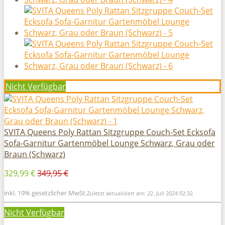
Nicht Verfügbar
SVITA Queens Poly Rattan Sitzgruppe Couch-Set Ecksofa
Sofa-Garnitur Gartenmöbel Lounge Schwarz, Grau oder
Braun (Schwarz)
329,99 €
349,95 €
inkl. 19% gesetzlicher MwSt.
Zuletzt aktualisiert am: 22. Juli 2024 02:32
Nicht Verfügbar