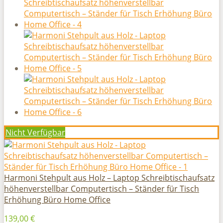
Nicht Verfügbar
Harmoni Stehpult aus Holz – Laptop Schreibtischaufsatz
höhenverstellbar Computertisch – Ständer für Tisch
Erhöhung Büro Home Office
139,00 €