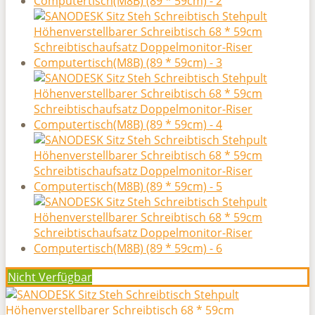
Nicht Verfügbar