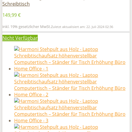
Schreibtisch
149,99 €
inkl. 19% gesetzlicher MwSt.
Zuletzt aktualisiert am: 22. Juli 2024 02:36
Nicht Verfügbar