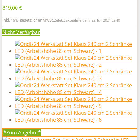
819,00 €
inkl. 19% gesetzlicher MwSt.
Zuletzt aktualisiert am: 22. Juli 2024 02:40
Nicht Verfügbar
*Zum
Angebot*