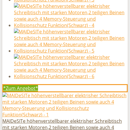
*Zum
Angebot*
MAIDeSITe höhenverstellbarer elektrisher Schreibtisch
mit starken Motoren,2 teiligen Beinen sowie auch 4