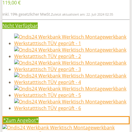
119,00 €
inkl. 19% gesetzlicher MwSt.
Zuletzt aktualisiert am: 22. Juli 2024 02:35
Nicht Verfügbar
*Zum
Angebot*