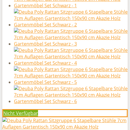
Nicht Verfügbar