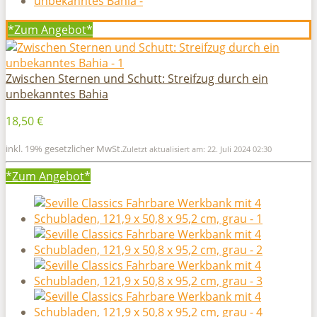
*Zum
Angebot*
Zwischen Sternen und Schutt: Streifzug durch ein
unbekanntes Bahia
18,50 €
inkl. 19% gesetzlicher MwSt.
Zuletzt aktualisiert am: 22. Juli 2024 02:30
*Zum
Angebot*