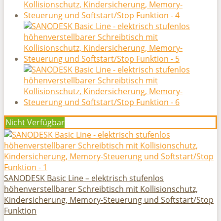
Nicht Verfügbar
SANODESK Basic Line – elektrisch stufenlos
höhenverstellbarer Schreibtisch mit Kollisionschutz,
Kindersicherung, Memory-Steuerung und Softstart/Stop
Funktion