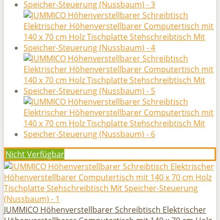
Nicht Verfügbar
JUMMICO Höhenverstellbarer Schreibtisch Elektrischer