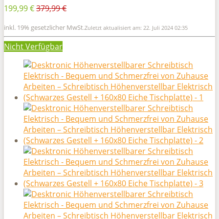
199,99 €
379,99 €
inkl. 19% gesetzlicher MwSt.
Zuletzt aktualisiert am: 22. Juli 2024 02:35
Nicht Verfügbar