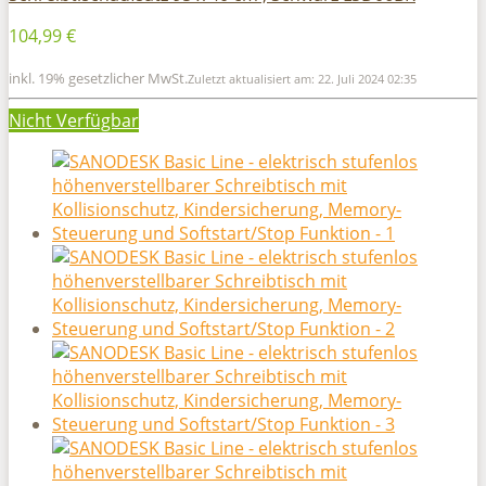
104,99 €
inkl. 19% gesetzlicher MwSt.
Zuletzt aktualisiert am: 22. Juli 2024 02:35
Nicht Verfügbar