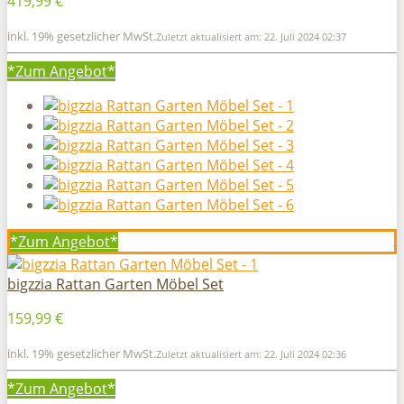
419,99 €
inkl. 19% gesetzlicher MwSt.
Zuletzt aktualisiert am: 22. Juli 2024 02:37
*Zum
Angebot*
*Zum
Angebot*
bigzzia Rattan Garten Möbel Set
159,99 €
inkl. 19% gesetzlicher MwSt.
Zuletzt aktualisiert am: 22. Juli 2024 02:36
*Zum
Angebot*