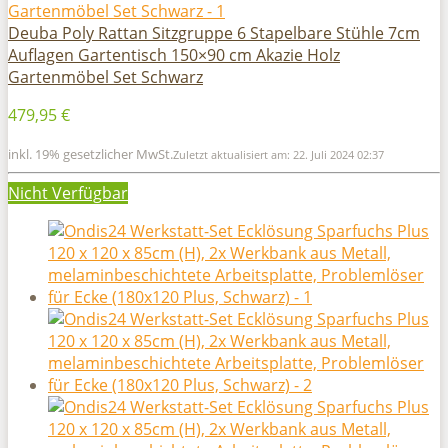
Deuba Poly Rattan Sitzgruppe 6 Stapelbare Stühle 7cm
Auflagen Gartentisch 150×90 cm Akazie Holz
Gartenmöbel Set Schwarz
479,95 €
inkl. 19% gesetzlicher MwSt.
Zuletzt aktualisiert am: 22. Juli 2024 02:37
Nicht Verfügbar