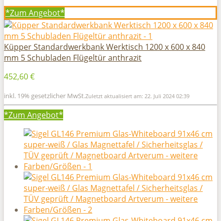
*Zum
Angebot*
Küpper Standardwerkbank Werktisch 1200 x 600 x 840
mm 5 Schubladen Flügeltür anthrazit
452,60 €
inkl. 19% gesetzlicher MwSt.
Zuletzt aktualisiert am: 22. Juli 2024 02:39
*Zum
Angebot*