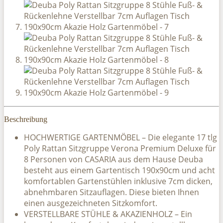
Beschreibung
HOCHWERTIGE GARTENMÖBEL – Die elegante 17 tlg
Poly Rattan Sitzgruppe Verona Premium Deluxe für
8 Personen von CASARIA aus dem Hause Deuba
besteht aus einem Gartentisch 190x90cm und acht
komfortablen Gartenstühlen inklusive 7cm dicken,
abnehmbaren Sitzauflagen. Diese bieten Ihnen
einen ausgezeichneten Sitzkomfort.
VERSTELLBARE STÜHLE & AKAZIENHOLZ – Ein