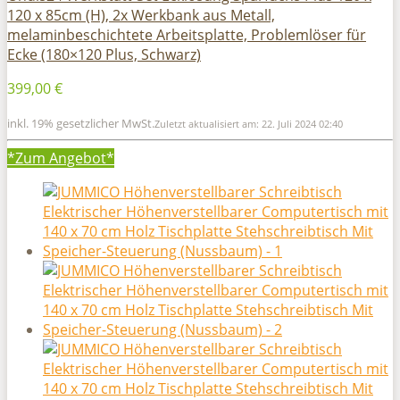
120 x 85cm (H), 2x Werkbank aus Metall,
melaminbeschichtete Arbeitsplatte, Problemlöser für
Ecke (180×120 Plus, Schwarz)
399,00 €
inkl. 19% gesetzlicher MwSt.
Zuletzt aktualisiert am: 22. Juli 2024 02:40
*Zum
Angebot*