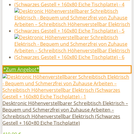
*Zum
Angebot*
Desktronic Höhenverstellbarer Schreibtisch Elektrisch –
Bequem und Schmerzfrei von Zuhause Arbeiten –
Schreibtisch Höhenverstellbar Elektrisch (Schwarzes
Gestell + 160×80 Eiche Tischplatte)