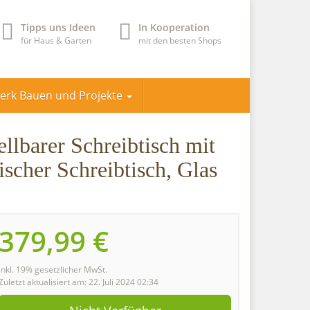
Tipps uns Ideen
In Kooperation
für Haus & Garten
mit den besten Shops
werk Bauen und Projekte
llbarer Schreibtisch mit
scher Schreibtisch, Glas
379,99 €
inkl. 19% gesetzlicher MwSt.
Zuletzt aktualisiert am: 22. Juli 2024 02:34