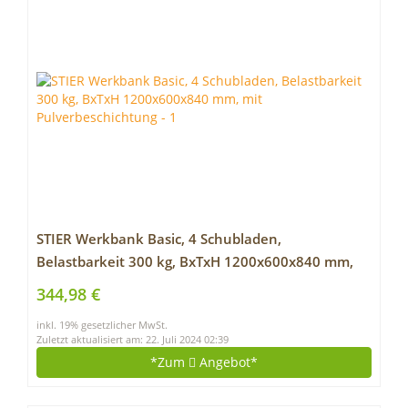
STIER Werkbank Basic, 4 Schubladen,
Belastbarkeit 300 kg, BxTxH 1200x600x840 mm,
mit Pulverbeschichtung
344,98 €
inkl. 19% gesetzlicher MwSt.
Zuletzt aktualisiert am: 22. Juli 2024 02:39
*Zum
Angebot*