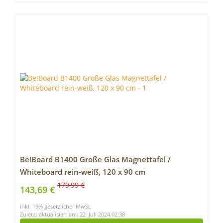
Be!Board B1400 Große Glas Magnettafel /
Whiteboard rein-weiß, 120 x 90 cm
179,99 €
143,69 €
inkl. 19% gesetzlicher MwSt.
Zuletzt aktualisiert am: 22. Juli 2024 02:38