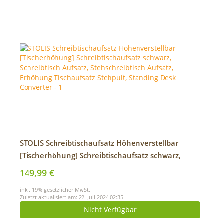
STOLIS Schreibtischaufsatz Höhenverstellbar
[Tischerhöhung] Schreibtischaufsatz schwarz,
Schreibtisch Aufsatz, Stehschreibtisch Aufsatz,
149,99 €
Erhöhung Tischaufsatz Stehpult, Standing Desk
inkl. 19% gesetzlicher MwSt.
Converter
Zuletzt aktualisiert am: 22. Juli 2024 02:35
Nicht Verfügbar