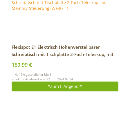
Flexispot E1 Elektrisch Höhenverstellbarer
Schreibtisch mit Tischplatte 2-Fach-Teleskop, mit
Memory-Steuerung (Weiß)
159,99 €
inkl. 19% gesetzlicher MwSt.
Zuletzt aktualisiert am: 22. Juli 2024 02:34
*Zum
Angebot*