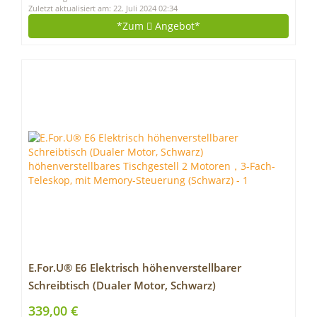
Zuletzt aktualisiert am: 22. Juli 2024 02:34
*Zum
Angebot*
E.For.U® E6 Elektrisch höhenverstellbarer
Schreibtisch (Dualer Motor, Schwarz)
höhenverstellbares Tischgestell 2 Motoren，3-
339,00 €