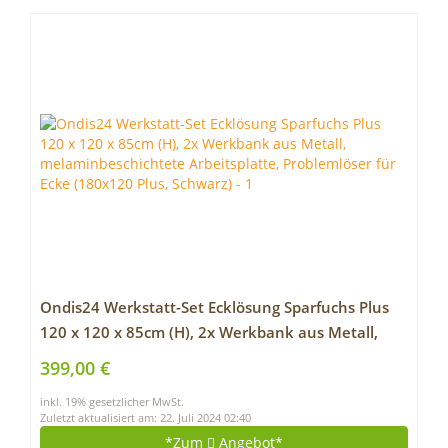
Ondis24 Werkstatt-Set Ecklösung Sparfuchs Plus
120 x 120 x 85cm (H), 2x Werkbank aus Metall,
melaminbeschichtete Arbeitsplatte, Problemlöser
399,00 €
für Ecke (180×120 Plus, Schwarz)
inkl. 19% gesetzlicher MwSt.
Zuletzt aktualisiert am: 22. Juli 2024 02:40
*Zum
Angebot*