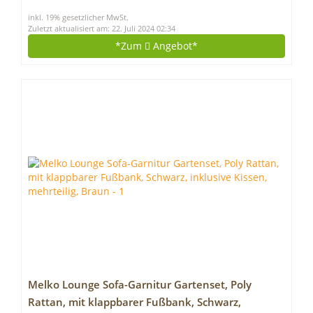
Fach-Teleskop, mit Memory-Steuerung (Schwarz)
inkl. 19% gesetzlicher MwSt.
Zuletzt aktualisiert am: 22. Juli 2024 02:34
*Zum
Angebot*
Melko Lounge Sofa-Garnitur Gartenset, Poly
Rattan, mit klappbarer Fußbank, Schwarz,