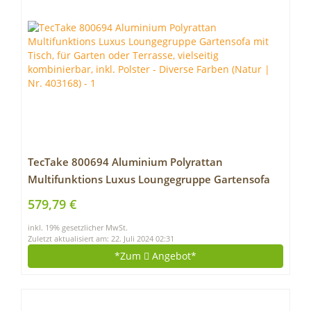
TecTake 800694 Aluminium Polyrattan
Multifunktions Luxus Loungegruppe Gartensofa
mit Tisch, für Garten oder Terrasse, vielseitig
579,79 €
kombinierbar, inkl. Polster – Diverse Farben (Natur
inkl. 19% gesetzlicher MwSt.
| Nr. 403168)
Zuletzt aktualisiert am: 22. Juli 2024 02:31
*Zum
Angebot*