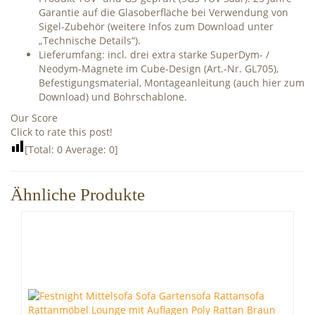
Garantie auf die Glasoberfläche bei Verwendung von
Sigel-Zubehör (weitere Infos zum Download unter
„Technische Details“).
Lieferumfang: incl. drei extra starke SuperDym- /
Neodym-Magnete im Cube-Design (Art.-Nr. GL705),
Befestigungsmaterial, Montageanleitung (auch hier zum
Download) und Bohrschablone.
Our Score
Click to rate this post!
[Total:
0
Average:
0
]
Ähnliche Produkte