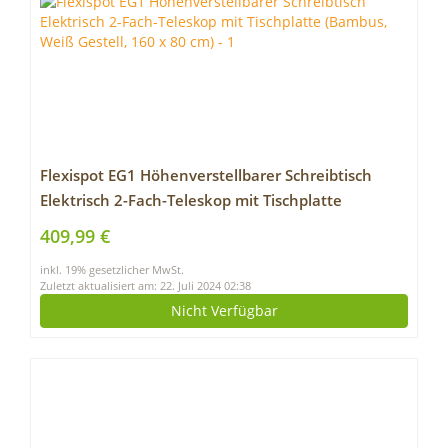
Flexispot EG1 Höhenverstellbarer Schreibtisch
Elektrisch 2-Fach-Teleskop mit Tischplatte
(Bambus, Weiß Gestell, 160 x 80 cm)
409,99 €
inkl. 19% gesetzlicher MwSt.
Zuletzt aktualisiert am: 22. Juli 2024 02:38
Nicht Verfügbar