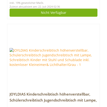
inkl. 19% gesetzlicher MwSt.
Zuletzt aktualisiert am: 22. Juli 2024 02:36
Nicht Verfügbar
JOYLDIAS Kinderschreibtisch höhenverstellbar,
Schülerschreibtisch Jugendschreibtisch mit Lampe,
Schreibtisch Kinder mit Stuhl und Schublade inkl.