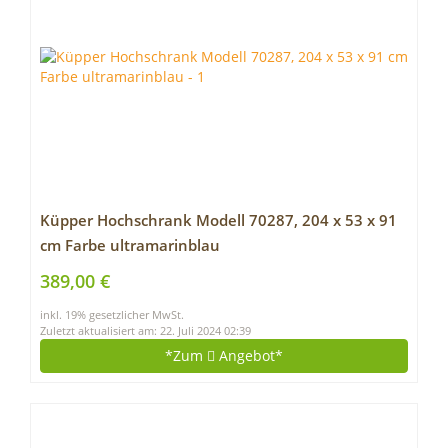
Küpper Hochschrank Modell 70287, 204 x 53 x 91
cm Farbe ultramarinblau
389,00 €
inkl. 19% gesetzlicher MwSt.
Zuletzt aktualisiert am: 22. Juli 2024 02:39
*Zum
Angebot*