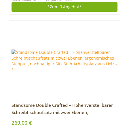
*Zum
Angebot*
Standsome Double Crafted – Höhenverstellbarer
Schreibtischaufsatz mit zwei Ebenen,
ergonomisches Stehpult, nachhaltiger Sitz Steh
269,00 €
Arbeitsplatz aus Holz