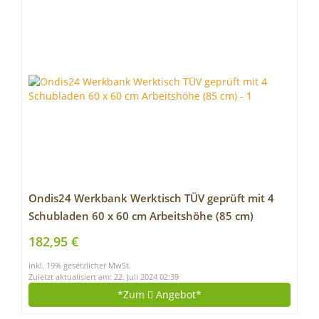
Ondis24 Werkbank Werktisch TÜV geprüft mit 4
Schubladen 60 x 60 cm Arbeitshöhe (85 cm)
182,95 €
inkl. 19% gesetzlicher MwSt.
Zuletzt aktualisiert am: 22. Juli 2024 02:39
*Zum
Angebot*