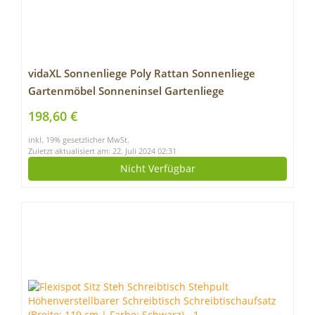
vidaXL Sonnenliege Poly Rattan Sonnenliege
Gartenmöbel Sonneninsel Gartenliege
198,60 €
inkl. 19% gesetzlicher MwSt.
Zuletzt aktualisiert am: 22. Juli 2024 02:31
Nicht Verfügbar