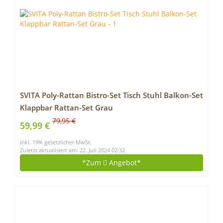
SVITA Poly-Rattan Bistro-Set Tisch Stuhl Balkon-Set
Klappbar Rattan-Set Grau
79,95 €
59,99 €
inkl. 19% gesetzlicher MwSt.
Zuletzt aktualisiert am: 22. Juli 2024 02:32
*Zum
Angebot*