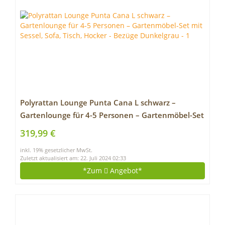
Polyrattan Lounge Punta Cana L schwarz –
Gartenlounge für 4-5 Personen – Gartenmöbel-Set
mit Sessel, Sofa, Tisch, Hocker – Bezüge
319,99 €
Dunkelgrau
inkl. 19% gesetzlicher MwSt.
Zuletzt aktualisiert am: 22. Juli 2024 02:33
*Zum
Angebot*