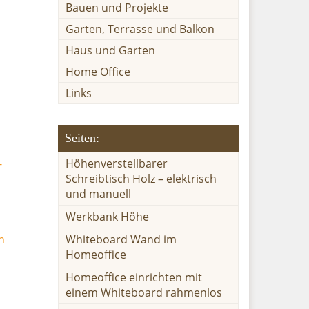
Bauen und Projekte
Garten, Terrasse und Balkon
Haus und Garten
Home Office
Links
Seiten:
Höhenverstellbarer
Schreibtisch Holz – elektrisch
und manuell
Werkbank Höhe
Whiteboard Wand im
Homeoffice
Homeoffice einrichten mit
einem Whiteboard rahmenlos