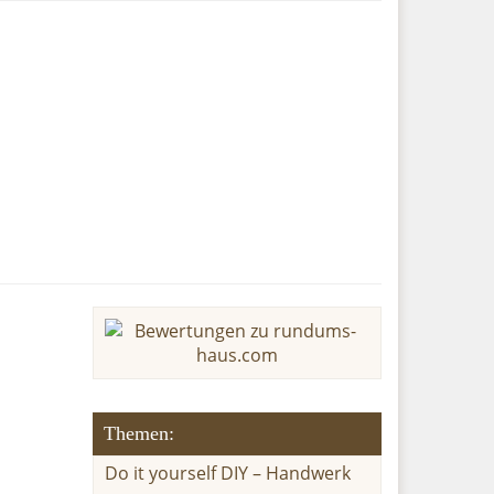
Themen:
Do it yourself DIY – Handwerk