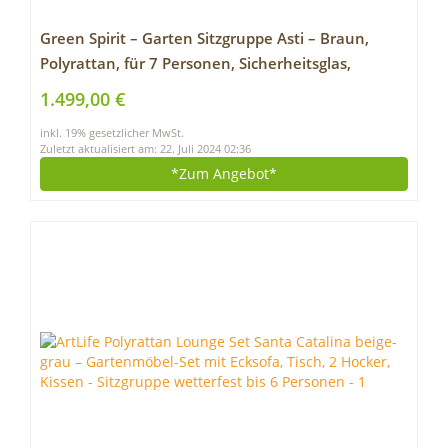
Green Spirit – Garten Sitzgruppe Asti – Braun,
Polyrattan, für 7 Personen, Sicherheitsglas,
Wetterfest, Gartenmöbel-Set mit Sofa, Tisch, 2
1.499,00 €
Sessel, 2 Hocker
inkl. 19% gesetzlicher MwSt.
Zuletzt aktualisiert am: 22. Juli 2024 02:36
*Zum
Angebot*