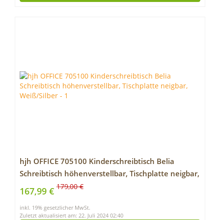
hjh OFFICE 705100 Kinderschreibtisch Belia
Schreibtisch höhenverstellbar, Tischplatte neigbar,
Weiß/Silber
179,00 €
167,99 €
inkl. 19% gesetzlicher MwSt.
Zuletzt aktualisiert am: 22. Juli 2024 02:40