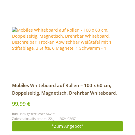
Mobiles Whiteboard auf Rollen – 100 x 60 cm,
Doppelseitig, Magnetisch, Drehrbar Whiteboard,
Beschreibar, Trocken Abwischbar Weißtafel mit 1
99,99 €
Stiftablage, 3 Stifte, 6 Magnete, 1 Schwamm
inkl. 19% gesetzlicher MwSt.
Zuletzt aktualisiert am: 22. Juli 2024 02:37
*Zum
Angebot*