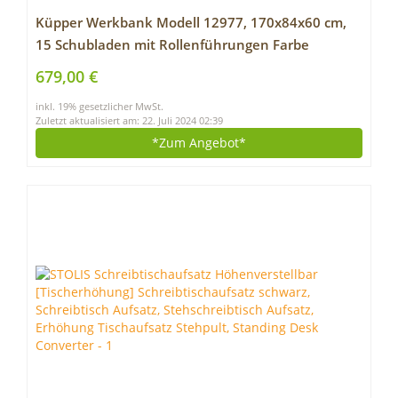
Küpper Werkbank Modell 12977, 170x84x60 cm,
15 Schubladen mit Rollenführungen Farbe
ultramarinblau
679,00 €
inkl. 19% gesetzlicher MwSt.
Zuletzt aktualisiert am: 22. Juli 2024 02:39
*Zum
Angebot*