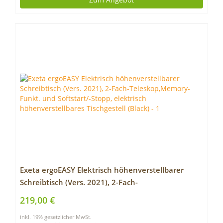
Exeta ergoEASY Elektrisch höhenverstellbarer
Schreibtisch (Vers. 2021), 2-Fach-
Teleskop,Memory-Funkt. und Softstart/-Stopp,
219,00 €
elektrisch höhenverstellbares Tischgestell (Black)
inkl. 19% gesetzlicher MwSt.