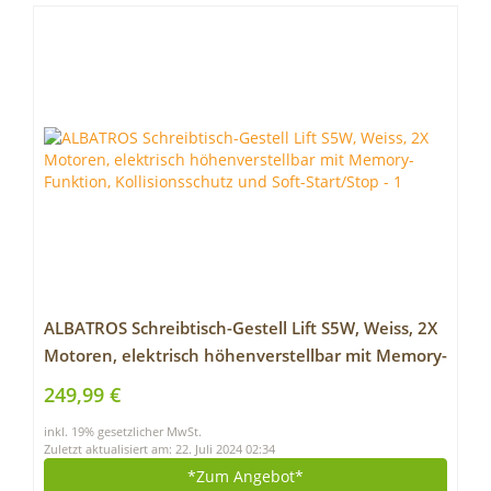
ALBATROS Schreibtisch-Gestell Lift S5W, Weiss, 2X
Motoren, elektrisch höhenverstellbar mit Memory-
Funktion, Kollisionsschutz und Soft-Start/Stop
249,99 €
inkl. 19% gesetzlicher MwSt.
Zuletzt aktualisiert am: 22. Juli 2024 02:34
*Zum
Angebot*