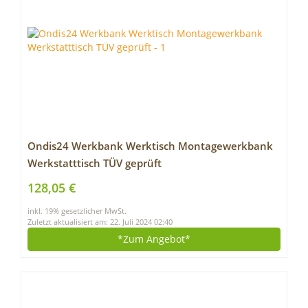
Ondis24 Werkbank Werktisch Montagewerkbank
Werkstatttisch TÜV geprüft
128,05 €
inkl. 19% gesetzlicher MwSt.
Zuletzt aktualisiert am: 22. Juli 2024 02:40
*Zum
Angebot*