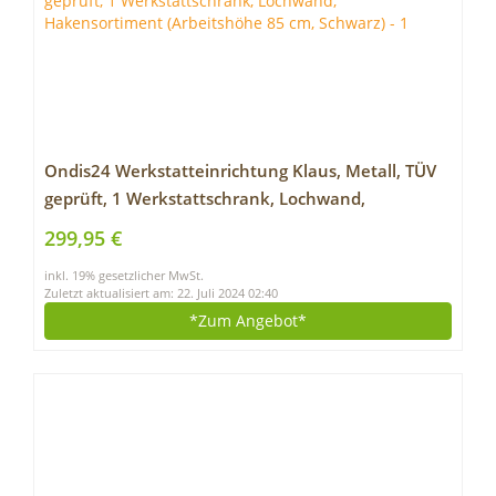
Ondis24 Werkstatteinrichtung Klaus, Metall, TÜV
geprüft, 1 Werkstattschrank, Lochwand,
Hakensortiment (Arbeitshöhe 85 cm, Schwarz)
299,95 €
inkl. 19% gesetzlicher MwSt.
Zuletzt aktualisiert am: 22. Juli 2024 02:40
*Zum
Angebot*