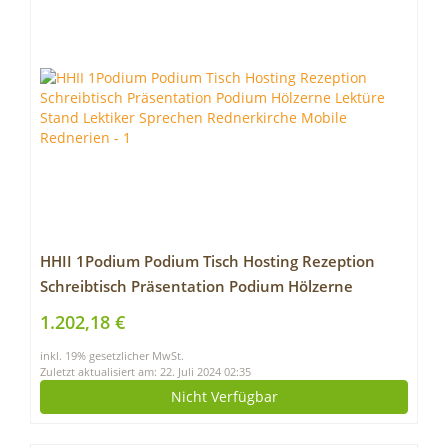
HHII 1Podium Podium Tisch Hosting Rezeption
Schreibtisch Präsentation Podium Hölzerne
Lektüre Stand Lektiker Sprechen Rednerkirche
1.202,18 €
Mobile Rednerien
inkl. 19% gesetzlicher MwSt.
Zuletzt aktualisiert am: 22. Juli 2024 02:35
Nicht Verfügbar