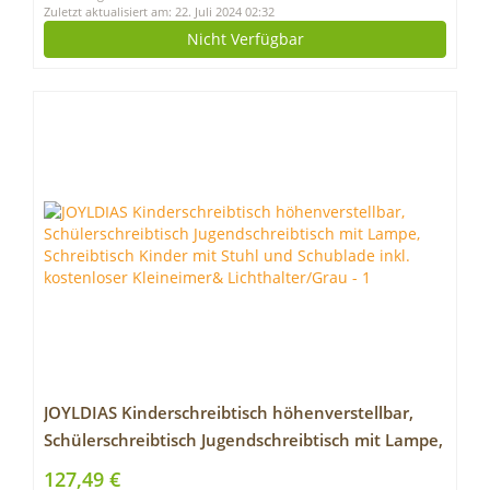
Zuletzt aktualisiert am: 22. Juli 2024 02:32
Nicht Verfügbar
JOYLDIAS Kinderschreibtisch höhenverstellbar,
Schülerschreibtisch Jugendschreibtisch mit Lampe,
Schreibtisch Kinder mit Stuhl und Schublade inkl.
127,49 €