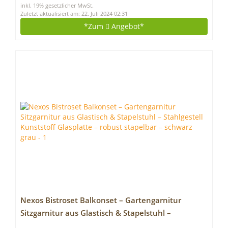
inkl. 19% gesetzlicher MwSt.
Zuletzt aktualisiert am: 22. Juli 2024 02:31
*Zum
Angebot*
Nexos Bistroset Balkonset – Gartengarnitur
Sitzgarnitur aus Glastisch & Stapelstuhl –
Stahlgestell Kunststoff Glasplatte – robust