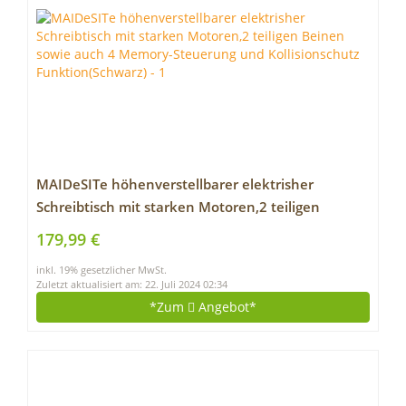
MAIDeSITe höhenverstellbarer elektrisher
Schreibtisch mit starken Motoren,2 teiligen
Beinen sowie auch 4 Memory-Steuerung und
179,99 €
Kollisionschutz Funktion(Schwarz)
inkl. 19% gesetzlicher MwSt.
Zuletzt aktualisiert am: 22. Juli 2024 02:34
*Zum
Angebot*