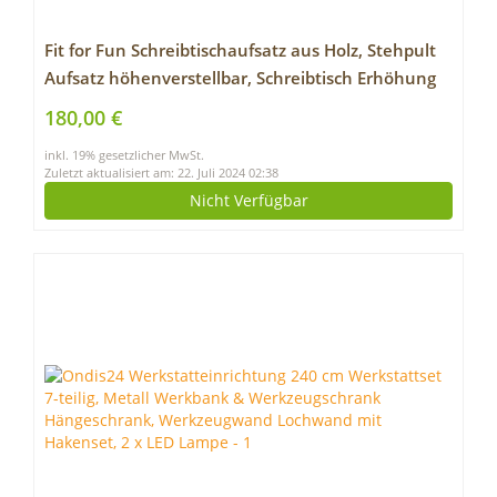
Fit for Fun Schreibtischaufsatz aus Holz, Stehpult
Aufsatz höhenverstellbar, Schreibtisch Erhöhung
und Stehtisch weiß
180,00 €
inkl. 19% gesetzlicher MwSt.
Zuletzt aktualisiert am: 22. Juli 2024 02:38
Nicht Verfügbar