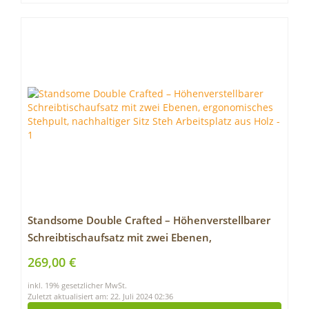
Standsome Double Crafted – Höhenverstellbarer
Schreibtischaufsatz mit zwei Ebenen,
ergonomisches Stehpult, nachhaltiger Sitz Steh
269,00 €
Arbeitsplatz aus Holz
inkl. 19% gesetzlicher MwSt.
Zuletzt aktualisiert am: 22. Juli 2024 02:36