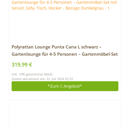
Polyrattan Lounge Punta Cana L schwarz –
Gartenlounge für 4-5 Personen – Gartenmöbel-Set
mit Sessel, Sofa, Tisch, Hocker – Bezüge
319,99 €
Dunkelgrau
inkl. 19% gesetzlicher MwSt.
Zuletzt aktualisiert am: 22. Juli 2024 02:33
*Zum
Angebot*