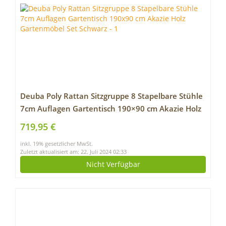
Deuba Poly Rattan Sitzgruppe 8 Stapelbare Stühle
7cm Auflagen Gartentisch 190×90 cm Akazie Holz
Gartenmöbel Set Schwarz
719,95 €
inkl. 19% gesetzlicher MwSt.
Zuletzt aktualisiert am: 22. Juli 2024 02:33
Nicht Verfügbar