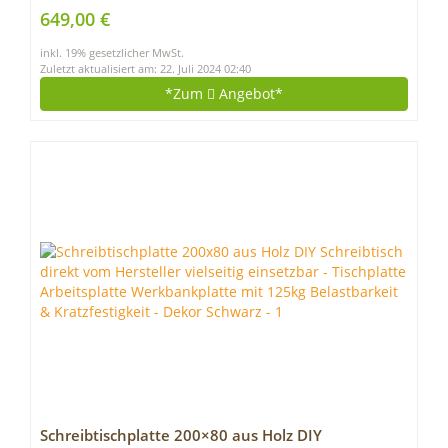
Haken
649,00 €
inkl. 19% gesetzlicher MwSt.
Zuletzt aktualisiert am: 22. Juli 2024 02:40
*Zum
Angebot*
Schreibtischplatte 200×80 aus Holz DIY