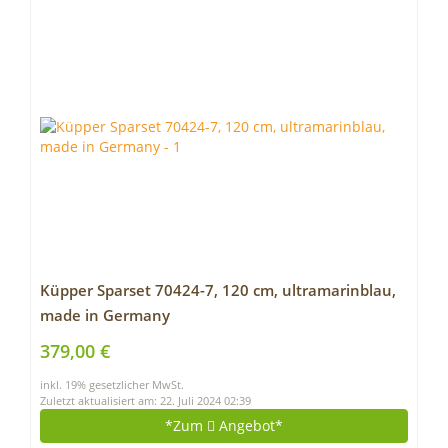
Küpper Sparset 70424-7, 120 cm, ultramarinblau,
made in Germany
379,00 €
inkl. 19% gesetzlicher MwSt.
Zuletzt aktualisiert am: 22. Juli 2024 02:39
*Zum
Angebot*