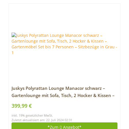
Juskys Polyrattan Lounge Manacor schwarz –
Gartenlounge mit Sofa, Tisch, 2 Hocker & Kissen –
Gartenmöbel Set bis 7 Personen – Sitzbezüge in
399,99 €
Grau
inkl. 19% gesetzlicher MwSt.
Zuletzt aktualisiert am: 22. Juli 2024 02:31
*Zum
Angebot*