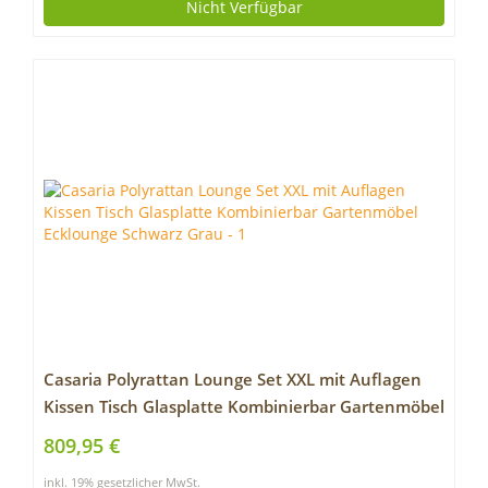
Nicht Verfügbar
Casaria Polyrattan Lounge Set XXL mit Auflagen
Kissen Tisch Glasplatte Kombinierbar Gartenmöbel
Ecklounge Schwarz Grau
809,95 €
inkl. 19% gesetzlicher MwSt.