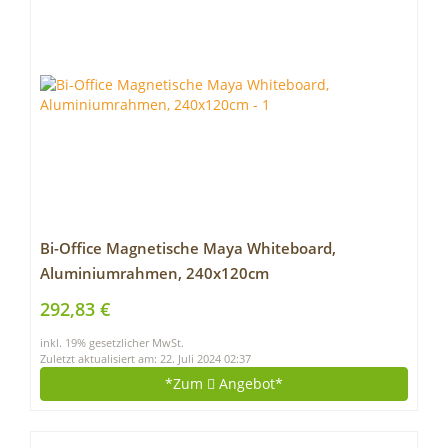
Bi-Office Magnetische Maya Whiteboard,
Aluminiumrahmen, 240x120cm
292,83 €
inkl. 19% gesetzlicher MwSt.
Zuletzt aktualisiert am: 22. Juli 2024 02:37
*Zum
Angebot*