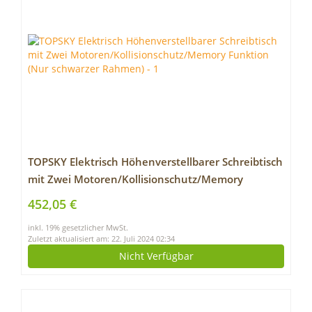
TOPSKY Elektrisch Höhenverstellbarer Schreibtisch
mit Zwei Motoren/Kollisionschutz/Memory
Funktion (Nur schwarzer Rahmen)
452,05 €
inkl. 19% gesetzlicher MwSt.
Zuletzt aktualisiert am: 22. Juli 2024 02:34
Nicht Verfügbar