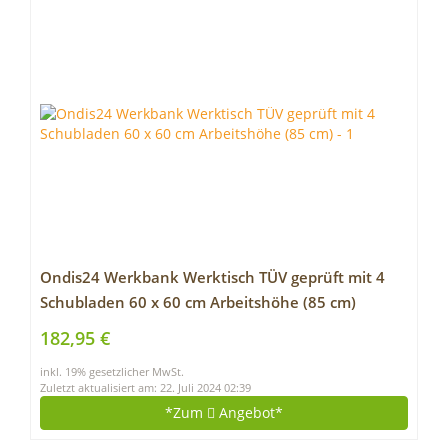
Ondis24 Werkbank Werktisch TÜV geprüft mit 4
Schubladen 60 x 60 cm Arbeitshöhe (85 cm)
182,95 €
inkl. 19% gesetzlicher MwSt.
Zuletzt aktualisiert am: 22. Juli 2024 02:39
*Zum
Angebot*