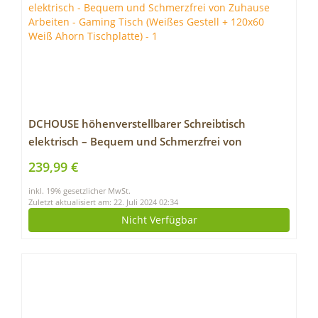
DCHOUSE höhenverstellbarer Schreibtisch
elektrisch – Bequem und Schmerzfrei von
Zuhause Arbeiten – Gaming Tisch (Weißes Gestell
239,99 €
+ 120×60 Weiß Ahorn Tischplatte)
inkl. 19% gesetzlicher MwSt.
Zuletzt aktualisiert am: 22. Juli 2024 02:34
Nicht Verfügbar