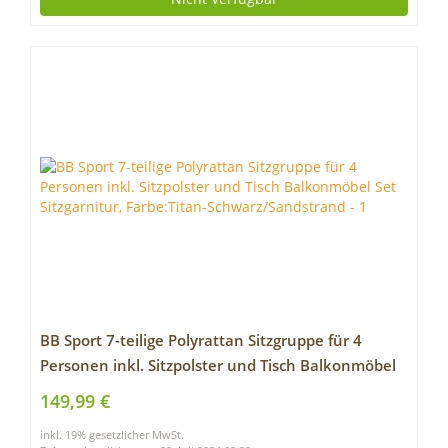
BB Sport 7-teilige Polyrattan Sitzgruppe für 4
Personen inkl. Sitzpolster und Tisch Balkonmöbel
Set Sitzgarnitur, Farbe:Titan-Schwarz/Sandstrand
149,99 €
inkl. 19% gesetzlicher MwSt.