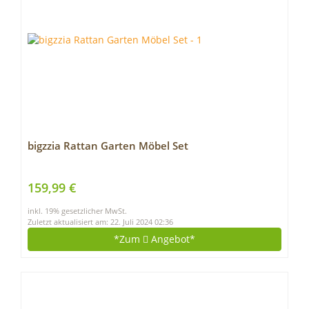
bigzzia Rattan Garten Möbel Set
159,99 €
inkl. 19% gesetzlicher MwSt.
Zuletzt aktualisiert am: 22. Juli 2024 02:36
*Zum
Angebot*