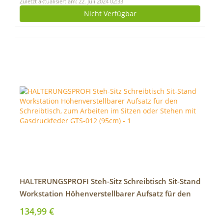
Zuletzt aktualisiert am: 22. Juli 2024 02:33
Nicht Verfügbar
HALTERUNGSPROFI Steh-Sitz Schreibtisch Sit-Stand
Workstation Höhenverstellbarer Aufsatz für den
Schreibtisch, zum Arbeiten im Sitzen oder Stehen
134,99 €
mit Gasdruckfeder GTS-012 (95cm)