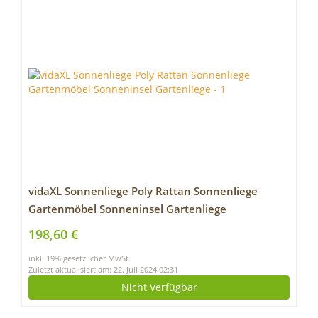
vidaXL Sonnenliege Poly Rattan Sonnenliege
Gartenmöbel Sonneninsel Gartenliege
198,60 €
inkl. 19% gesetzlicher MwSt.
Zuletzt aktualisiert am: 22. Juli 2024 02:31
Nicht Verfügbar