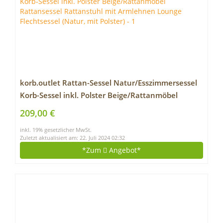
korb.outlet Rattan-Sessel Natur/Esszimmersessel
Korb-Sessel inkl. Polster Beige/Rattanmöbel
Rattansessel Rattanstuhl mit Armlehnen Lounge
209,00 €
Flechtsessel (Natur, mit Polster)
inkl. 19% gesetzlicher MwSt.
Zuletzt aktualisiert am: 22. Juli 2024 02:32
*Zum
Angebot*