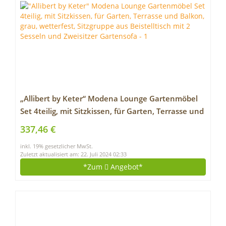
„Allibert by Keter“ Modena Lounge Gartenmöbel
Set 4teilig, mit Sitzkissen, für Garten, Terrasse und
Balkon, grau, wetterfest, Sitzgruppe aus
337,46 €
Beistelltisch mit 2 Sesseln und Zweisitzer
inkl. 19% gesetzlicher MwSt.
Gartensofa
Zuletzt aktualisiert am: 22. Juli 2024 02:33
*Zum
Angebot*