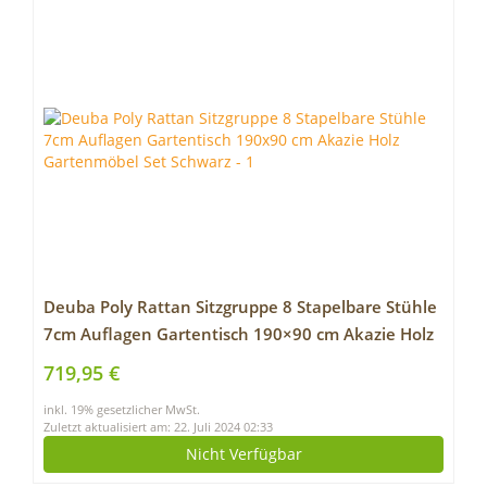
Deuba Poly Rattan Sitzgruppe 8 Stapelbare Stühle
7cm Auflagen Gartentisch 190×90 cm Akazie Holz
Gartenmöbel Set Schwarz
719,95 €
inkl. 19% gesetzlicher MwSt.
Zuletzt aktualisiert am: 22. Juli 2024 02:33
Nicht Verfügbar