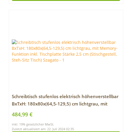
Schreibtisch stufenlos elektrisch höhenverstellbar
BxTxH: 180x80x(64,5-129,5) cm lichtgrau, mit
Memory-Funktion inkl. Tischplatte Stärke 2,5 cm
484,99 €
(Stischgestell, Steh-Sitz Tisch) Szagato
inkl. 19% gesetzlicher MwSt.
Zuletzt aktualisiert am: 22. Juli 2024 02:35