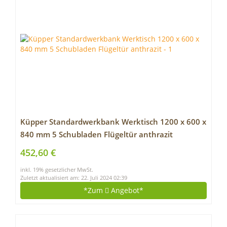
Küpper Standardwerkbank Werktisch 1200 x 600 x
840 mm 5 Schubladen Flügeltür anthrazit
452,60 €
inkl. 19% gesetzlicher MwSt.
Zuletzt aktualisiert am: 22. Juli 2024 02:39
*Zum
Angebot*