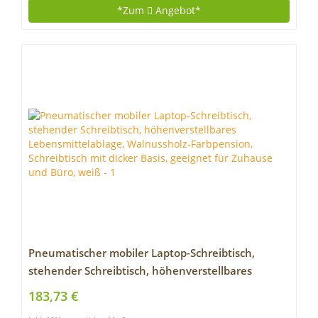
*Zum
Angebot*
Pneumatischer mobiler Laptop-Schreibtisch,
stehender Schreibtisch, höhenverstellbares
Lebensmittelablage, Walnussholz-Farbpension,
183,73 €
Schreibtisch mit dicker Basis, geeignet für Zuhause