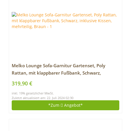
Melko Lounge Sofa-Garnitur Gartenset, Poly
Rattan, mit klappbarer Fußbank, Schwarz,
inklusive Kissen, mehrteilig, Braun
319,90 €
inkl. 19% gesetzlicher MwSt.
Zuletzt aktualisiert am: 22. Juli 2024 02:30
*Zum
Angebot*