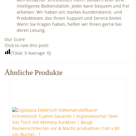
intelligente Bedienstation. Jeder kann bequem und frei
arbeiten. Wir haben ein starkes Kundendienst- und
Produktteam, das Ihnen Support und Service bietet.
Wenn Sie Fragen haben, helfen wir Ihnen gerne bei
deren Lösung.
Our Score
Click to rate this post!
[Total:
0
Average:
0
]
Ähnliche Produkte