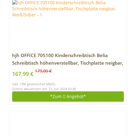
hjh OFFICE 705100 Kinderschreibtisch Belia
Schreibtisch höhenverstellbar, Tischplatte neigbar,
Weiß/Silber
179,00 €
167,99 €
inkl. 19% gesetzlicher MwSt.
Zuletzt aktualisiert am: 22. Juli 2024 02:40
*Zum
Angebot*