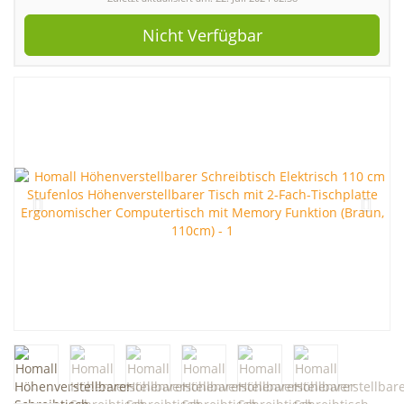
Nicht Verfügbar