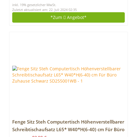
inkl. 19% gesetzlicher MwSt.
Zuletzt aktualisiert am: 22. Juli 2024 02:35
*Zum
Angebot*
Fenge Sitz Steh Computertisch Höhenverstellbarer
Schreibtischaufsatz L65* W40*H(6-40) cm Für Büro