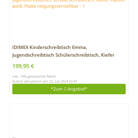
IDIMEX Kinderschreibtisch Emma,
Jugendschreibtisch Schülerschreibtisch, Kiefer
massiv, weiß, Platte neigungsverstellbar
199,95 €
inkl. 19% gesetzlicher MwSt.
Zuletzt aktualisiert am: 22. Juli 2024 02:41
*Zum
Angebot*