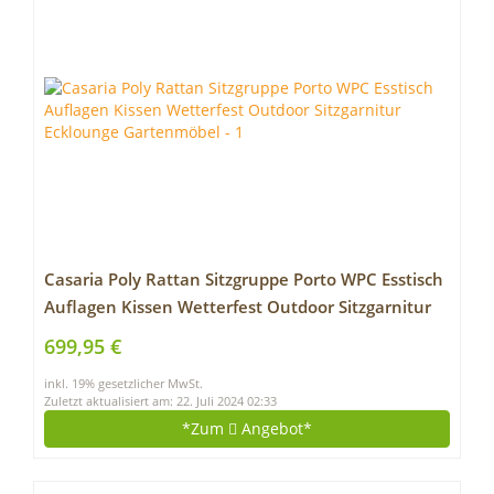
Casaria Poly Rattan Sitzgruppe Porto WPC Esstisch
Auflagen Kissen Wetterfest Outdoor Sitzgarnitur
Ecklounge Gartenmöbel
699,95 €
inkl. 19% gesetzlicher MwSt.
Zuletzt aktualisiert am: 22. Juli 2024 02:33
*Zum
Angebot*