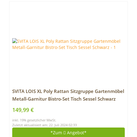
SVITA LOIS XL Poly Rattan Sitzgruppe Gartenmöbel
Metall-Garnitur Bistro-Set Tisch Sessel Schwarz
149,99 €
inkl. 19% gesetzlicher MwSt.
Zuletzt aktualisiert am: 22. Juli 2024 02:33
*Zum
Angebot*